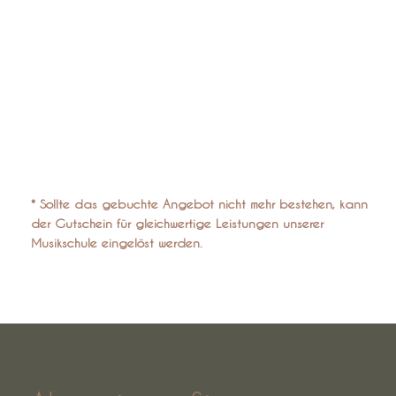
* Sollte das gebuchte Angebot nicht mehr bestehen, kann
der Gutschein für gleichwertige Leistungen unserer
Musikschule eingelöst werden.