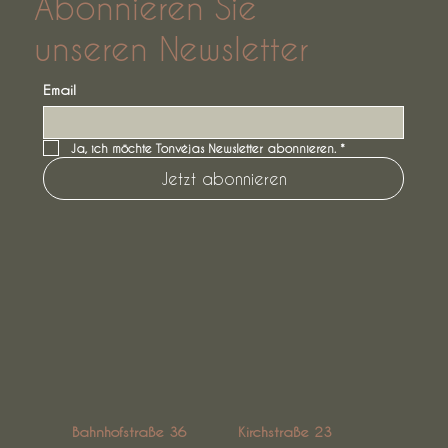
Abonnieren Sie
unseren Newsletter
Email
Ja, ich möchte Tonvėjas Newsletter abonnieren.
*
Jetzt abonnieren
Bahnhofstraße 36
Kirchstraße 23