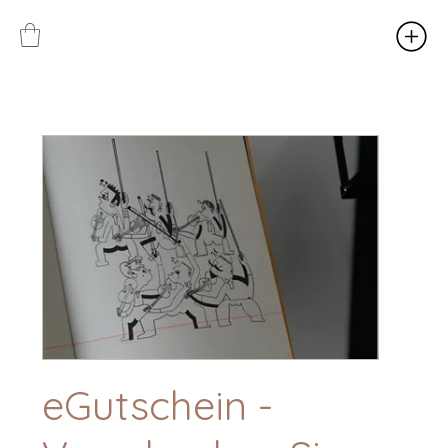
eGutschein -