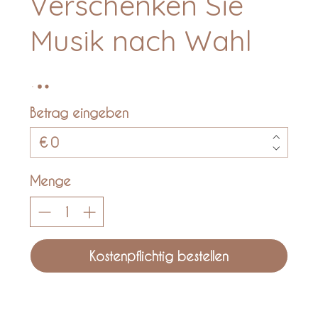
Verschenken Sie
Musik nach Wahl
Betrag eingeben
€
Menge
Kostenpflichtig bestellen