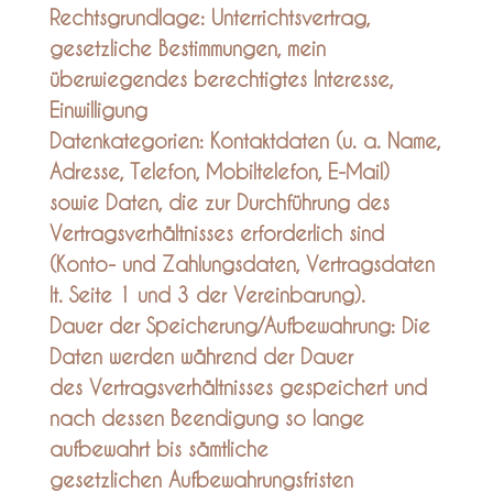
Rechtsgrundlage: Unterrichtsvertrag,
gesetzliche Bestimmungen, mein
überwiegendes berechtigtes Interesse,
Einwilligung
Datenkategorien: Kontaktdaten (u. a. Name,
Adresse, Telefon, Mobiltelefon, E-Mail)
sowie Daten, die zur Durchführung des
Vertragsverhältnisses erforderlich sind
(Konto- und Zahlungsdaten, Vertragsdaten
lt. Seite 1 und 3 der Vereinbarung).
Dauer der Speicherung/Aufbewahrung: Die
Daten werden während der Dauer
des Vertragsverhältnisses gespeichert und
nach dessen Beendigung so lange
aufbewahrt bis sämtliche
gesetzlichen Aufbewahrungsfristen