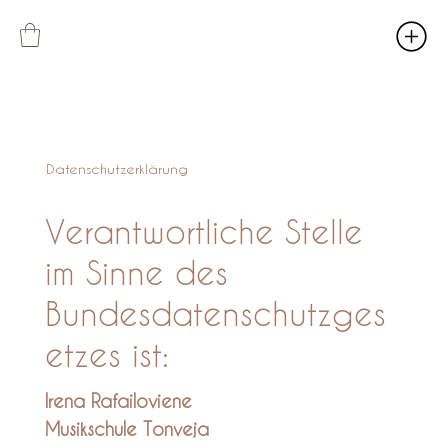
Datenschutzerklärung
Verantwortliche Stelle
im Sinne des
Bundesdatenschutzges
etzes ist:
Irena Rafailoviene
Musikschule Tonveja