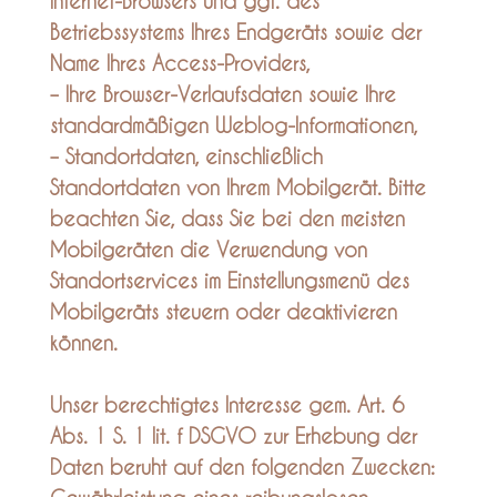
Internet-Browsers und ggf. des
Betriebssystems Ihres Endgeräts sowie der
Name Ihres Access-Providers,
– Ihre Browser-Verlaufsdaten sowie Ihre
standardmäßigen Weblog-Informationen,
– Standortdaten, einschließlich
Standortdaten von Ihrem Mobilgerät. Bitte
beachten Sie, dass Sie bei den meisten
Mobilgeräten die Verwendung von
Standortservices im Einstellungsmenü des
Mobilgeräts steuern oder deaktivieren
können.
Unser berechtigtes Interesse gem. Art. 6
Abs. 1 S. 1 lit. f DSGVO zur Erhebung der
Daten beruht auf den folgenden Zwecken: