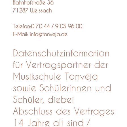
Bahnhofstraße 36
71287 Weissach
Telefon:0 70 44 / 9 03 96 00
E-Mail:
info@tonveja.de
Datenschutzinformation
für Vertragspartner der
Musikschule Tonvėja
sowie Schülerinnen und
Schüler, diebei
Abschluss des Vertrages
14 Jahre alt sind /