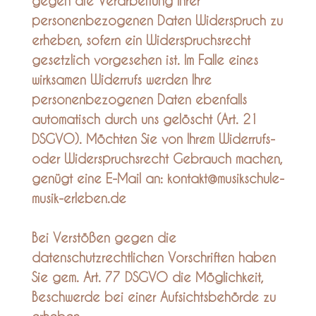
gegen die Verarbeitung Ihrer
personenbezogenen Daten Widerspruch zu
erheben, sofern ein Widerspruchsrecht
gesetzlich vorgesehen ist. Im Falle eines
wirksamen Widerrufs werden Ihre
personenbezogenen Daten ebenfalls
automatisch durch uns gelöscht (Art. 21
DSGVO). Möchten Sie von Ihrem Widerrufs-
oder Widerspruchsrecht Gebrauch machen,
genügt eine E-Mail an:
kontakt@musikschule-
musik-erleben.de
Bei Verstößen gegen die
datenschutzrechtlichen Vorschriften haben
Sie gem. Art. 77 DSGVO die Möglichkeit,
Beschwerde bei einer Aufsichtsbehörde zu