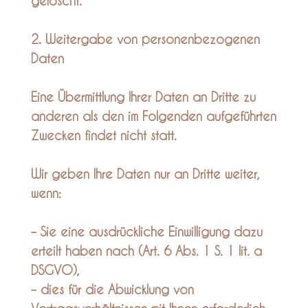
gelöscht.
2. Weitergabe von personenbezogenen
Daten
Eine Übermittlung Ihrer Daten an Dritte zu
anderen als den im Folgenden aufgeführten
Zwecken findet nicht statt.
Wir geben Ihre Daten nur an Dritte weiter,
wenn:
– Sie eine ausdrückliche Einwilligung dazu
erteilt haben nach (Art. 6 Abs. 1 S. 1 lit. a
DSGVO),
– dies für die Abwicklung von