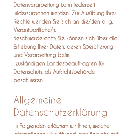
Datenverarbeitung kann jederzeit
widersprochen werden. Zur Ausübung Ihrer
Rechte wenden Sie sich an die/den o. g.
Verantwortliche/n.
Beschwerderecht: Sie können sich über die
Erhebung Ihrer Daten, deren Speicherung
und Verarbeitung beim
zuständigen Landesbeauftragten für
Datenschutz als Aufsichtsbehörde
beschweren.
Allgemeine
Datenschutzerklärung
Im Folgenden erläutern wir Ihnen, welche