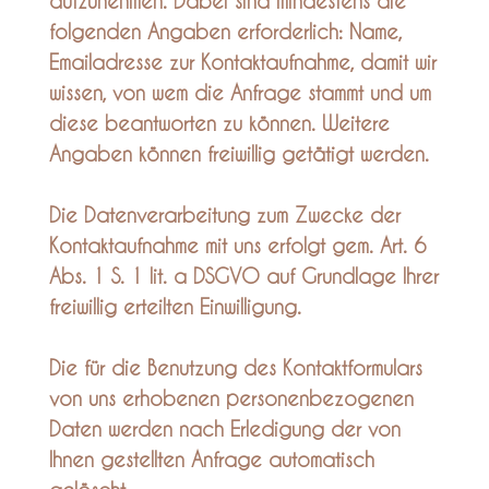
aufzunehmen. Dabei sind mindestens die
folgenden Angaben erforderlich: Name,
Emailadresse zur Kontaktaufnahme, damit wir
wissen, von wem die Anfrage stammt und um
diese beantworten zu können. Weitere
Angaben können freiwillig getätigt werden.
Die Datenverarbeitung zum Zwecke der
Kontaktaufnahme mit uns erfolgt gem. Art. 6
Abs. 1 S. 1 lit. a DSGVO auf Grundlage Ihrer
freiwillig erteilten Einwilligung.
Die für die Benutzung des Kontaktformulars
von uns erhobenen personenbezogenen
Daten werden nach Erledigung der von
Ihnen gestellten Anfrage automatisch