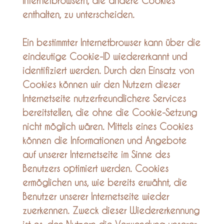
Internetbrowsern, die andere Cookies
enthalten, zu unterscheiden.
Ein bestimmter Internetbrowser kann über die
eindeutige Cookie-ID wiedererkannt und
identifiziert werden. Durch den Einsatz von
Cookies können wir den Nutzern dieser
Internetseite nutzerfreundlichere Services
bereitstellen, die ohne die Cookie-Setzung
nicht möglich wären. Mittels eines Cookies
können die Informationen und Angebote
auf unserer Internetseite im Sinne des
Benutzers optimiert werden. Cookies
ermöglichen uns, wie bereits erwähnt, die
Benutzer unserer Internetseite wieder
zuerkennen. Zweck dieser Wiedererkennung