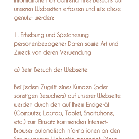
Informationen wir während Ihres Besuchs auf
unseren Webseiten erfassen und wie diese
genutzt werden:
1. Erhebung und Speicherung
personenbezogener Daten sowie Art und
Zweck von deren Verwendung
a) Beim Besuch der Webseite
Bei jedem Zugriff eines Kunden (oder
sonstigen Besuchers) auf unserer Webseite
werden durch den auf Ihrem Endgerät
(Computer, Laptop, Tablet, Smartphone,
etc.) zum Einsatz kommenden Internet-
Browser automatisch Informationen an den