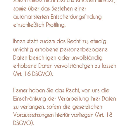
sofern diese nicht bei uns erhoben wurden,
sowie über das Bestehen einer
automatisierten Entscheidungsfindung
einschließlich Profiling.
Ihnen steht zudem das Recht zu, etwaig
unrichtig erhobene personenbezogene
Daten berichtigen oder unvollständig
erhobene Daten vervollständigen zu lassen
(Art. 16 DSGVO).
Ferner haben Sie das Recht, von uns die
Einschränkung der Verarbeitung Ihrer Daten
zu verlangen, sofern die gesetzlichen
Voraussetzungen hierfür vorliegen (Art. 18
DSGVO).