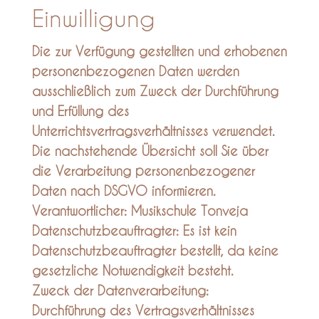
Einwilligung
Die zur Verfügung gestellten und erhobenen
personenbezogenen Daten werden
ausschließlich zum Zweck der Durchführung
und Erfüllung des
Unterrichtsvertragsverhältnisses verwendet.
Die nachstehende Übersicht soll Sie über
die Verarbeitung personenbezogener
Daten nach DSGVO informieren.
Verantwortlicher: Musikschule Tonveja
Datenschutzbeauftragter: Es ist kein
Datenschutzbeauftragter bestellt, da keine
gesetzliche Notwendigkeit besteht.
Zweck der Datenverarbeitung:
Durchführung des Vertragsverhältnisses