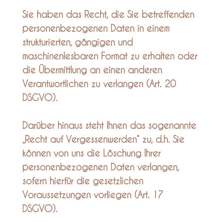
Sie haben das Recht, die Sie betreffenden
personenbezogenen Daten in einem
strukturierten, gängigen und
maschinenlesbaren Format zu erhalten oder
die Übermittlung an einen anderen
Verantwortlichen zu verlangen (Art. 20
DSGVO).
Darüber hinaus steht Ihnen das sogenannte
„Recht auf Vergessenwerden“ zu, d.h. Sie
können von uns die Löschung Ihrer
personenbezogenen Daten verlangen,
sofern hierfür die gesetzlichen
Voraussetzungen vorliegen (Art. 17
DSGVO).