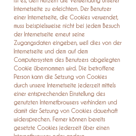
ist es, den Nutzern die Verwendung unserer
Internetseite zu erleichtern. Der Benutzer
einer Internetseite, die Cookies verwendet,
muss beispielsweise nicht bei jedem Besuch
der Internetseite erneut seine
Zugangsdaten eingeben, weil dies von der
Internetseite und dem auf dem
Computersystem des Benutzers abgelegten
Cookie übernommen wird. Die betroffene
Person kann die Setzung von Cookies
durch unsere Internetseite jederzeit mittels
einer entsprechenden Einstellung des
genutzten Internetbrowsers verhindern und
damit der Setzung von Cookies dauerhaft
widersprechen. Ferner können bereits
gesetzte Cookies jederzeit über einen