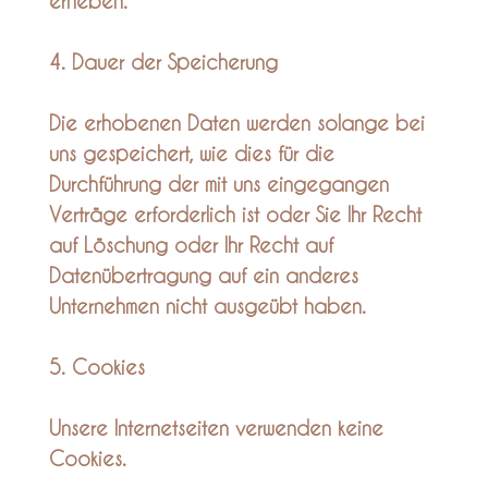
erheben.
4. Dauer der Speicherung
Die erhobenen Daten werden solange bei
uns gespeichert, wie dies für die
Durchführung der mit uns eingegangen
Verträge erforderlich ist oder Sie Ihr Recht
auf Löschung oder Ihr Recht auf
Datenübertragung auf ein anderes
Unternehmen nicht ausgeübt haben.
5. Cookies
Unsere Internetseiten verwenden keine
Cookies.