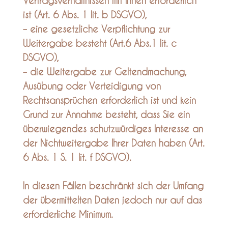
Vertragsverhältnissen mit Ihnen erforderlich
ist (Art. 6 Abs. 1 lit. b DSGVO),
– eine gesetzliche Verpflichtung zur
Weitergabe besteht (Art.6 Abs.1 lit. c
DSGVO),
– die Weitergabe zur Geltendmachung,
Ausübung oder Verteidigung von
Rechtsansprüchen erforderlich ist und kein
Grund zur Annahme besteht, dass Sie ein
überwiegendes schutzwürdiges Interesse an
der Nichtweitergabe Ihrer Daten haben (Art.
6 Abs. 1 S. 1 lit. f DSGVO).
In diesen Fällen beschränkt sich der Umfang
der übermittelten Daten jedoch nur auf das
erforderliche Minimum.