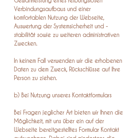
Gewährleistung eines reibungslosen
Verbindungsaufbaus und einer
komfortablen Nutzung der Webseite,
Auswertung der Systemsicherheit und -
stabilität sowie zu weiteren administrativen
Zwecken.
In keinem Fall verwenden wir die erhobenen
Daten zu dem Zweck, Rückschlüsse auf Ihre
Person zu ziehen.
b) Bei Nutzung unseres Kontaktformulars
Bei Fragen jeglicher Art bieten wir Ihnen die
Möglichkeit, mit uns über ein auf der
Webseite bereitgestelltes Formular Kontakt