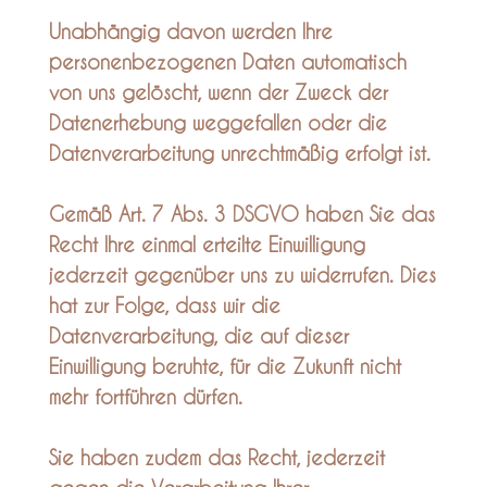
Unabhängig davon werden Ihre
personenbezogenen Daten automatisch
von uns gelöscht, wenn der Zweck der
Datenerhebung weggefallen oder die
Datenverarbeitung unrechtmäßig erfolgt ist.
Gemäß Art. 7 Abs. 3 DSGVO haben Sie das
Recht Ihre einmal erteilte Einwilligung
jederzeit gegenüber uns zu widerrufen. Dies
hat zur Folge, dass wir die
Datenverarbeitung, die auf dieser
Einwilligung beruhte, für die Zukunft nicht
mehr fortführen dürfen.
Sie haben zudem das Recht, jederzeit