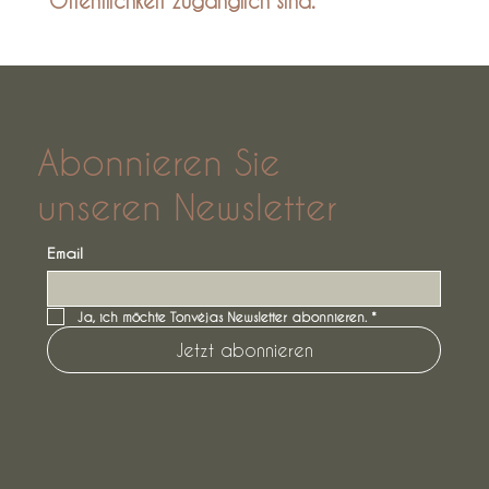
Öffentlichkeit zugänglich sind.
Abonnieren Sie
unseren Newsletter
Email
Ja, ich möchte Tonvėjas Newsletter abonnieren.
*
Jetzt abonnieren