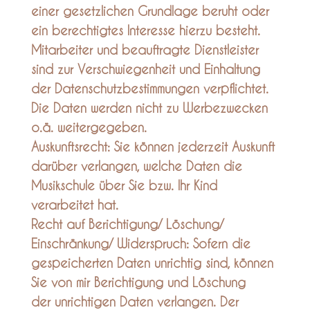
einer gesetzlichen Grundlage beruht oder
ein berechtigtes Interesse hierzu besteht.
Mitarbeiter und beauftragte Dienstleister
sind zur Verschwiegenheit und Einhaltung
der Datenschutzbestimmungen verpflichtet.
Die Daten werden nicht zu Werbezwecken
o.ä. weitergegeben.
Auskunftsrecht: Sie können jederzeit Auskunft
darüber verlangen, welche Daten die
Musikschule über Sie bzw. Ihr Kind
verarbeitet hat.
Recht auf Berichtigung/ Löschung/
Einschränkung/ Widerspruch: Sofern die
gespeicherten Daten unrichtig sind, können
Sie von mir Berichtigung und Löschung
der unrichtigen Daten verlangen. Der