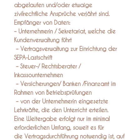
abgelaufen und/oder etwaige
zivilrechtliche Ansprüche verjährt sind.
Empfänger von Daten:
– Unternehmerin / Sekretariat, welche die
Kundenverwaltung führt
– Vertragsverwaltung zur Einrichtung der
SEPA-Lastschrift
– Steuer-/ Rechtsberater /
Inkassounternehmen
– Versicherungen/ Banken /Finanzamt im
Rahmen von Betriebsprüfungen
– von der Unternehmerin eingesetzte
Lehrkräfte, die den Unterricht erteilen.
Eine Weitergabe erfolgt nur im minimal
erforderlichen Umfang, soweit es für
die Vertragsdurchführung notwendig ist, auf