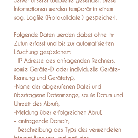
Server unserer Webseite gesendet. Diese
Informationen werden temporär in einem
sog. Logfile (Protokolldatei) gespeichert.
Folgende Daten werden dabei ohne Ihr
Zutun erfasst und bis zur automatisierten
Löschung gespeichert:
– IP-Adresse des anfragenden Rechners,
sowie Geräte-ID oder individuelle Geräte-
Kennung und Gerätetyp,
-Name der abgerufenen Datei und
übertragene Datenmenge, sowie Datum und
Uhrzeit des Abrufs,
-Meldung über erfolgreichen Abruf,
– anfragende Domain,
– Beschreibung des Typs des verwendeten