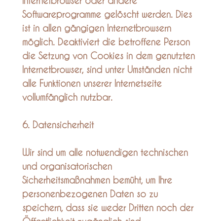
Internetbrowser oder andere
Softwareprogramme gelöscht werden. Dies
ist in allen gängigen Internetbrowsern
möglich. Deaktiviert die betroffene Person
die Setzung von Cookies in dem genutzten
Internetbrowser, sind unter Umständen nicht
alle Funktionen unserer Internetseite
vollumfänglich nutzbar.
6. Datensicherheit
Wir sind um alle notwendigen technischen
und organisatorischen
Sicherheitsmaßnahmen bemüht, um Ihre
personenbezogenen Daten so zu
speichern, dass sie weder Dritten noch der