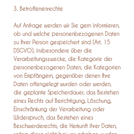
3. Betroffenenrechte
Auf Anfrage werden wir Sie gern informieren,
ob und welche personenbezogenen Daten
zu Ihrer Person gespeichert sind (Art. 15
DSGVO), insbesondere über die
Verarbeitungszwecke, die Kategorie der
personenbezogenen Daten, die Kategorien
von Empfängern, gegenüber denen Ihre
Daten offengelegt wurden oder werden,
die geplante Speicherdauer, das Bestehen
eines Rechts auf Berichtigung, Löschung,
Einschränkung der Verarbeitung oder
Widerspruch, das Bestehen eines
Beschwerderechts, die Herkunft ihrer Daten,