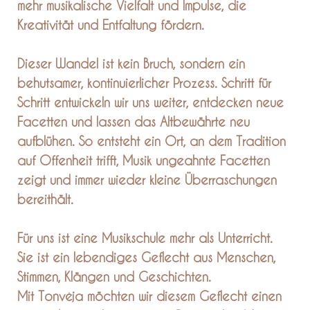
mehr musikalische Vielfalt und Impulse, die
Kreativität und Entfaltung fördern.
Dieser Wandel ist kein Bruch, sondern ein
behutsamer, kontinuierlicher Prozess. Schritt für
Schritt entwickeln wir uns weiter, entdecken neue
Facetten und lassen das Altbewährte neu
aufblühen. So entsteht ein Ort, an dem Tradition
auf Offenheit trifft, Musik ungeahnte Facetten
zeigt und immer wieder kleine Überraschungen
bereithält.
Für uns ist eine Musikschule mehr als Unterricht.
Sie ist ein lebendiges Geflecht aus Menschen,
Stimmen, Klängen und Geschichten.
Mit Tonvėja möchten wir diesem Geflecht einen