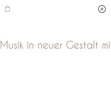
Musik in neuer Gestalt m