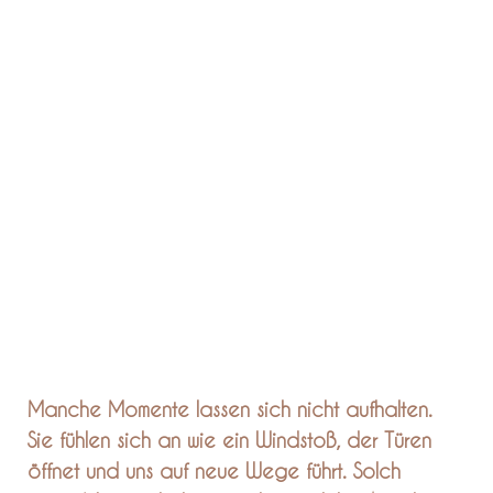
Manche Momente lassen sich nicht aufhalten.
Sie fühlen sich an wie ein Windstoß, der Türen
öffnet und uns auf neue Wege führt. Solch