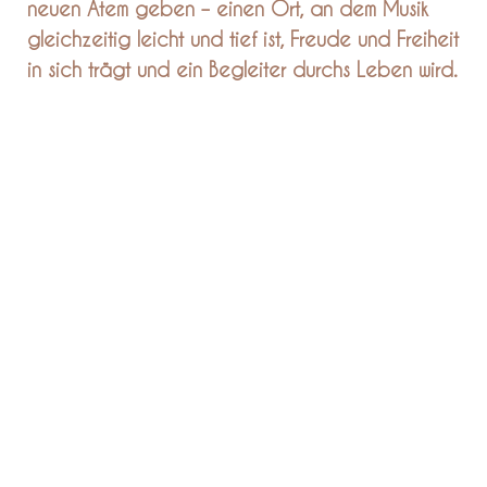
neuen Atem geben – einen Ort, an dem Musik
gleichzeitig leicht und tief ist, Freude und Freiheit
in sich trägt und ein Begleiter durchs Leben wird.