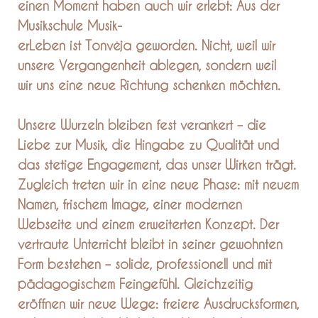
einen Moment haben auch wir erlebt: Aus der
Musikschule Musik-
erLeben ist Tonvėja geworden. Nicht, weil wir
unsere Vergangenheit ablegen, sondern weil
wir uns eine neue Richtung schenken möchten.
Unsere Wurzeln bleiben fest verankert – die
Liebe zur Musik, die Hingabe zu Qualität und
das stetige Engagement, das unser Wirken trägt.
Zugleich treten wir in eine neue Phase: mit neuem
Namen, frischem Image, einer modernen
Webseite und einem erweiterten Konzept. Der
vertraute Unterricht bleibt in seiner gewohnten
Form bestehen – solide, professionell und mit
pädagogischem Feingefühl. Gleichzeitig
eröffnen wir neue Wege: freiere Ausdrucksformen,