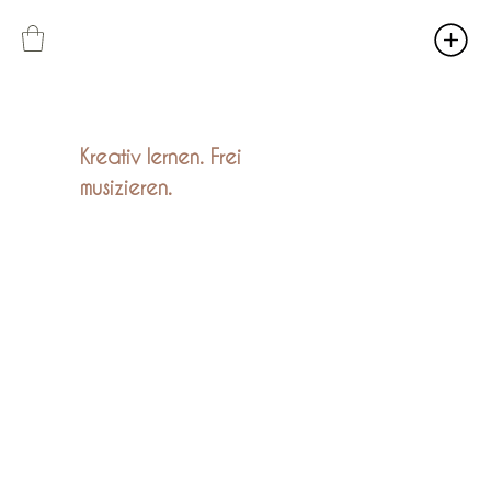
Kreativ lernen. Frei
musizieren.