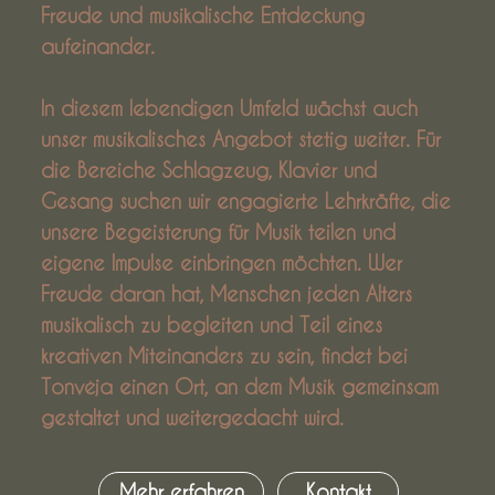
Freude und musikalische Entdeckung
aufeinander.
In diesem lebendigen Umfeld wächst auch
unser musikalisches Angebot stetig weiter. Für
die Bereiche Schlagzeug, Klavier und
Gesang suchen wir engagierte Lehrkräfte, die
unsere Begeisterung für Musik teilen und
eigene Impulse einbringen möchten. Wer
Freude daran hat, Menschen jeden Alters
musikalisch zu begleiten und Teil eines
kreativen Miteinanders zu sein, findet bei
Tonvėja einen Ort, an dem Musik gemeinsam
gestaltet und weitergedacht wird.
Mehr erfahren
Kontakt